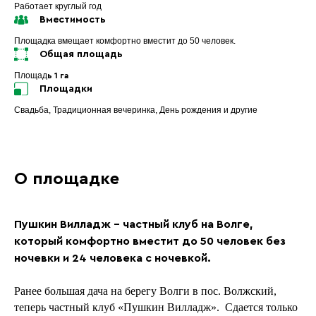
Работает круглый год
Вместимость
Площадка вмещает комфортно вместит
до 50 человек.
Общая площадь
Площад
ь 1 га
Площадки
Свадьба, Традиционная вечеринка, День рождения и другие
О площадке
Пушкин Вилладж – частный клуб на Волге,
который комфортно вместит до 50 человек без
ночевки и 24 человека с ночевкой.
Ранее большая дача на берегу Волги в пос. Волжский,
теперь частный клуб «Пушкин Вилладж». Сдается только