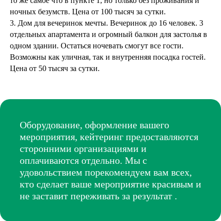
то же самое что в пункте 1, но только без проживания и
ночных безумств. Цена от 100 тысяч за сутки.
3. Дом для вечеринок мечты. Вечеринок до 16 человек. 3
отдельных апартамента и огромный балкон для застолья в
одном здании. Остаться ночевать смогут все гости.
Возможны как уличная, так и внутренняя посадка гостей.
Цена от 50 тысяч за сутки.
Оборудование, оформление вашего
мероприятия, кейтеринг предоставляются
сторонними организациями и
оплачиваются отдельно. Мы с
удовольствием порекомендуем вам всех,
кто сделает ваше мероприятие красивым и
не заставит переживать за результат .