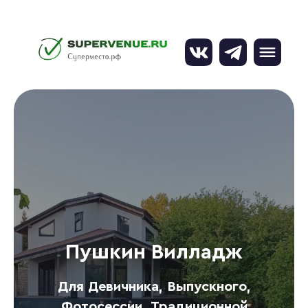
Пушкин Вилладж
Для Девичника, Выпускного,
Фотосессии, Традиционной