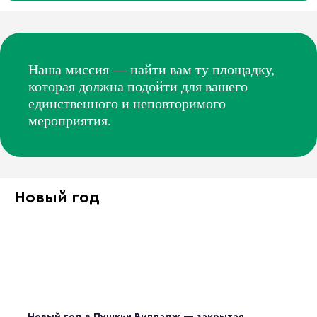
Наша миссия — найти вам ту площадку,
которая должна подойти для вашего
единственного и неповторимого
мероприятия.
Новый год