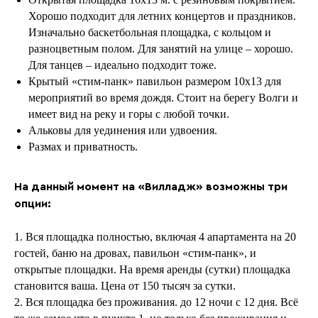
Хорошо подходит для летних концертов и праздников.
Изначально баскетбольная площадка, с кольцом и
разноцветным полом. Для занятий на улице – хорошо.
Для танцев – идеально подходит тоже.
Крытый «стим-панк» павильон размером 10х13 для
мероприятий во время дождя. Стоит на берегу Волги и
имеет вид на реку и горы с любой точки.
Альковы для уединения или удвоения.
Размах и приватность.
На данный момент на «Вилладж» возможны три
опции:
1. Вся площадка полностью, включая 4 апартамента на 20
гостей, баню на дровах, павильон «стим-панк», и
открытые площадки. На время аренды (сутки) площадка
становится ваша. Цена от 150 тысяч за сутки.
2. Вся площадка без проживания. до 12 ночи с 12 дня. Всё