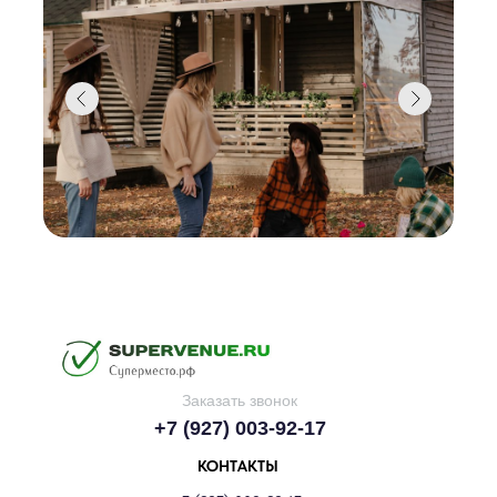
Заказать звонок
+7 (927) 003-92-17
КОНТАКТЫ