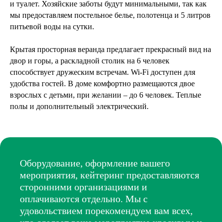
и туалет. Хозяйские заботы будут минимальными, так как
мы предоставляем постельное белье, полотенца и 5 литров
питьевой воды на сутки.
Крытая просторная веранда предлагает прекрасный вид на
двор и горы, а раскладной столик на 6 человек
способствует дружеским встречам. Wi-Fi доступен для
удобства гостей. В доме комфортно размещаются двое
взрослых с детьми, при желании – до 6 человек. Теплые
полы и дополнительный электрический.
Оборудование, оформление вашего
мероприятия, кейтеринг предоставляются
сторонними организациями и
оплачиваются отдельно. Мы с
удовольствием порекомендуем вам всех,