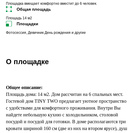
Площадка вмещает комфортно вместит
до 6 человек.
Общая площадь
Площадь 14 м2
Площадки
Фотосессия, Девичник День рождения и другие
О площадке
Общее описание:
Площадь дома: 14 м2. Дом рассчитан на 6 спальных мест.
Гостевой дом TINY TWO предлагает уютное пространство
с удобствами для комфортного проживания. Внутри Вы
найдете небольшую кухню с холодильником, столовой
посудой и посудой для готовки. В доме располагаются три
кровати шириной 160 см (две из них на втором ярусе), душ