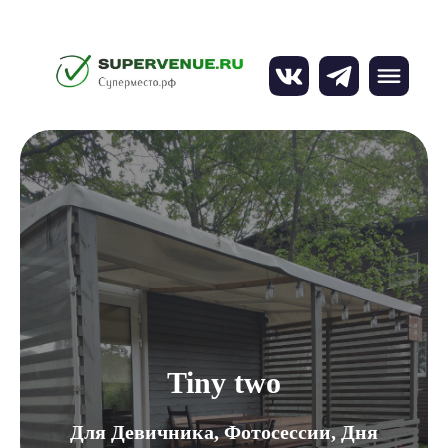
Tiny two
Для Девичника, Фотосессии, Дня