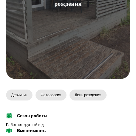
рождения
Девичник
Фотосессия
День рождения
Сезон работы
Работает круглый год
Вместимость