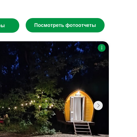
Посмотреть фотоотчеты
ры