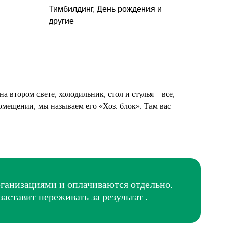
Тимбилдинг, День рождения и
другие
 втором свете, холодильник, стол и стулья – все,
омещении, мы называем его «Хоз. блок». Там вас
ганизациями и оплачиваются отдельно.
ставит переживать за результат .