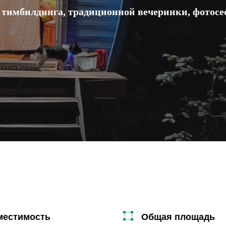
 тимбилдинга, традиционной вечеринки, фотосе
местимость
Общая площадь