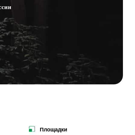
ссии
Площадки