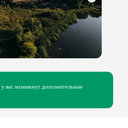
 у вас возникнут дополнительные